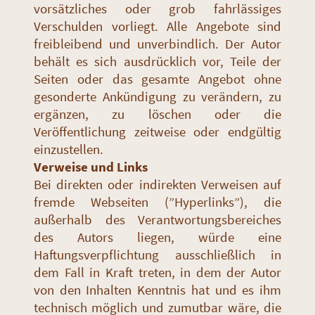
vorsätzliches oder grob fahrlässiges
Verschulden vorliegt. Alle Angebote sind
freibleibend und unverbindlich. Der Autor
behält es sich ausdrücklich vor, Teile der
Seiten oder das gesamte Angebot ohne
gesonderte Ankündigung zu verändern, zu
ergänzen, zu löschen oder die
Veröffentlichung zeitweise oder endgültig
einzustellen.
Verweise und Links
Bei direkten oder indirekten Verweisen auf
fremde Webseiten (”Hyperlinks”), die
außerhalb des Verantwortungsbereiches
des Autors liegen, würde eine
Haftungsverpflichtung ausschließlich in
dem Fall in Kraft treten, in dem der Autor
von den Inhalten Kenntnis hat und es ihm
technisch möglich und zumutbar wäre, die