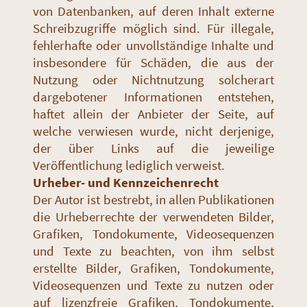
von Datenbanken, auf deren Inhalt externe
Schreibzugriffe möglich sind. Für illegale,
fehlerhafte oder unvollständige Inhalte und
insbesondere für Schäden, die aus der
Nutzung oder Nichtnutzung solcherart
dargebotener Informationen entstehen,
haftet allein der Anbieter der Seite, auf
welche verwiesen wurde, nicht derjenige,
der über Links auf die jeweilige
Veröffentlichung lediglich verweist.
Urheber- und Kennzeichenrecht
Der Autor ist bestrebt, in allen Publikationen
die Urheberrechte der verwendeten Bilder,
Grafiken, Tondokumente, Videosequenzen
und Texte zu beachten, von ihm selbst
erstellte Bilder, Grafiken, Tondokumente,
Videosequenzen und Texte zu nutzen oder
auf lizenzfreie Grafiken, Tondokumente,