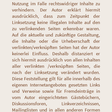
Nutzung im Falle rechtswidriger Inhalte zu
verhindern. Der Autor erklärt hiermit
ausdrücklich, dass zum Zeitpunkt der
Linksetzung keine illegalen Inhalte auf den
zu verlinkenden Seiten erkennbar waren.
Auf die aktuelle und zukünftige Gestaltung,
die Inhalte oder die Urheberschaft der
verlinkten/verknüpften Seiten hat der Autor
keinerlei Einfluss. Deshalb distanziert er
sich hiermit ausdrücklich von allen Inhalten
aller verlinkten /verknüpften Seiten, die
nach der Linksetzung verändert wurden.
Diese Feststellung gilt für alle innerhalb des
eigenen Internetangebotes gesetzten Links
und Verweise sowie für Fremdeinträge in
vom Autor eingerichteten Gästebüchern,
Diskussionsforen, Linkverzeichnissen,
Mailinglisten und in allen anderen Formen