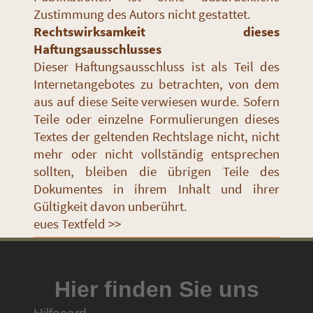
Zustimmung des Autors nicht gestattet.
Rechtswirksamkeit dieses
Haftungsausschlusses
Dieser Haftungsausschluss ist als Teil des
Internetangebotes zu betrachten, von dem
aus auf diese Seite verwiesen wurde. Sofern
Teile oder einzelne Formulierungen dieses
Textes der geltenden Rechtslage nicht, nicht
mehr oder nicht vollständig entsprechen
sollten, bleiben die übrigen Teile des
Dokumentes in ihrem Inhalt und ihrer
Gültigkeit davon unberührt.
eues Textfeld >>
Hier finden Sie uns