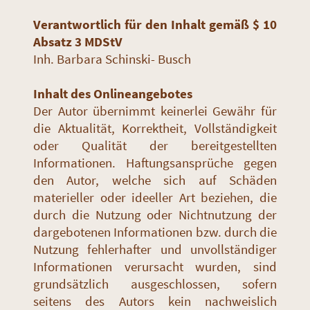
Verantwortlich für den Inhalt gemäß $ 10
Absatz 3 MDStV
Inh. Barbara Schinski- Busch
Inhalt des Onlineangebotes
Der Autor übernimmt keinerlei Gewähr für
die Aktualität, Korrektheit, Vollständigkeit
oder Qualität der bereitgestellten
Informationen. Haftungsansprüche gegen
den Autor, welche sich auf Schäden
materieller oder ideeller Art beziehen, die
durch die Nutzung oder Nichtnutzung der
dargebotenen Informationen bzw. durch die
Nutzung fehlerhafter und unvollständiger
Informationen verursacht wurden, sind
grundsätzlich ausgeschlossen, sofern
seitens des Autors kein nachweislich