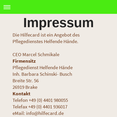
Impressum
Die Hilfecard ist ein Angebot des
Pflegedienstes Helfende Hände.
CEO Marcel Schmikale
Firmensitz
Pflegedienst Helfende Hände
Inh. Barbara Schinski- Busch
Breite Str. 56
26919 Brake
Kontakt
Telefon +49 (0) 4401 980055
Telefax +49 (0) 4401 936017
eMail: info@hilfecard.de