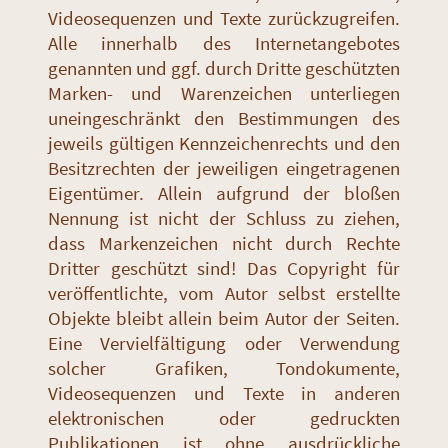
Videosequenzen und Texte zurückzugreifen.
Alle innerhalb des Internetangebotes
genannten und ggf. durch Dritte geschützten
Marken- und Warenzeichen unterliegen
uneingeschränkt den Bestimmungen des
jeweils gültigen Kennzeichenrechts und den
Besitzrechten der jeweiligen eingetragenen
Eigentümer. Allein aufgrund der bloßen
Nennung ist nicht der Schluss zu ziehen,
dass Markenzeichen nicht durch Rechte
Dritter geschützt sind! Das Copyright für
veröffentlichte, vom Autor selbst erstellte
Objekte bleibt allein beim Autor der Seiten.
Eine Vervielfältigung oder Verwendung
solcher Grafiken, Tondokumente,
Videosequenzen und Texte in anderen
elektronischen oder gedruckten
Publikationen ist ohne ausdrückliche